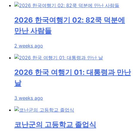
2026 한국여행기 02: 82쿡 덕분에
만난 사람들
2 weeks ago
2026 한국 여행기 01: 대통령과 만난
날
3 weeks ago
코난군의 고등학교 졸업식