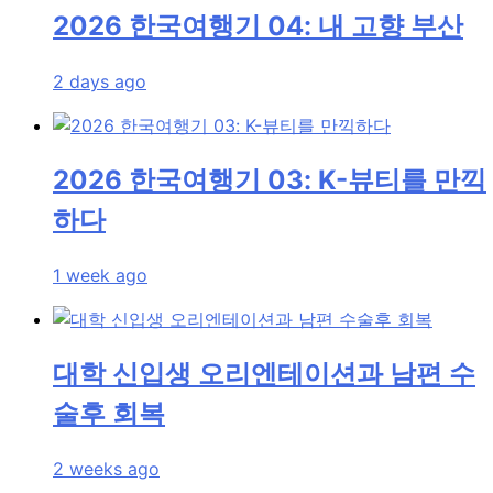
2026 한국여행기 04: 내 고향 부산
2 days ago
2026 한국여행기 03: K-뷰티를 만끽
하다
1 week ago
대학 신입생 오리엔테이션과 남편 수
술후 회복
2 weeks ago