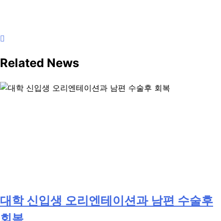
Related News
대학 신입생 오리엔테이션과 남편 수술후
회복