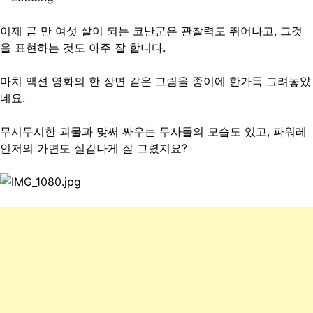
이제 곧 만 여섯 살이 되는 코난군은 관찰력도 뛰어나고, 그것
을 표현하는 것도 아주 잘 합니다.
마치 액션 영화의 한 장면 같은 그림을 종이에 한가득 그려놓았
네요.
무시무시한 괴물과 맞써 싸우는 무사들의 모습도 있고, 파워레
인저의 가면도 실감나게 잘 그렸지요?