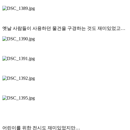
옛날 사람들이 사용하던 물건을 구경하는 것도 재미있었고…
어린이를 위한 전시도 재미있었지만…