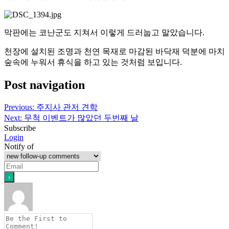
막판에는 코난군도 지쳐서 이렇게 드러눕고 말았습니다.
천장에 설치된 조명과 천연 목재로 마감된 바닥재 덕분에 마치
숲속에 누워서 휴식을 하고 있는 것처럼 보입니다.
Post navigation
Previous:
주지사 관저 견학
Next:
무척 이벤트가 많았던 두번째 날
Subscribe
Login
Notify of