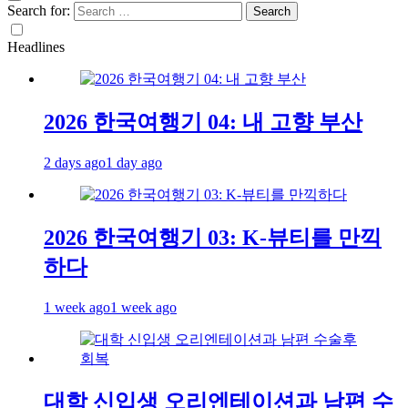
Search for:
Headlines
2026 한국여행기 04: 내 고향 부산
2 days ago
1 day ago
2026 한국여행기 03: K-뷰티를 만끽
하다
1 week ago
1 week ago
대학 신입생 오리엔테이션과 남편 수