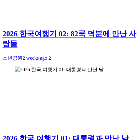
2026 한국여행기 02: 82쿡 덕분에 만난 사
람들
소년공원
2 weeks ago
2
2026 한국 여행기 01: 대통령과 만난 날