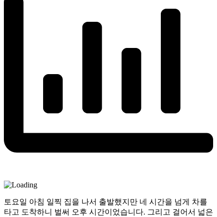
토요일 아침 일찍 집을 나서 출발했지만 네 시간을 넘게 차를
타고 도착하니 벌써 오후 시간이었습니다. 그리고 걸어서 넓은