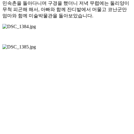
민속촌을 돌아다니며 구경을 했더니 저녁 무렵에는 둘리양이
무척 피곤해 해서, 아빠와 함께 잔디밭에서 머물고 코난군만
엄마와 함께 미술박물관을 돌아보았습니다.