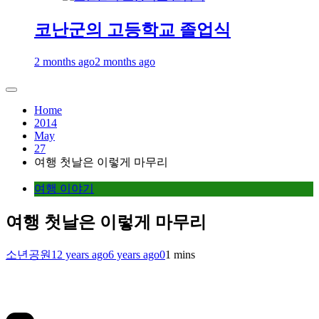
코난군의 고등학교 졸업식
2 months ago
2 months ago
Home
2014
May
27
여행 첫날은 이렇게 마무리
여행 이야기
여행 첫날은 이렇게 마무리
소년공원
12 years ago
6 years ago
0
1 mins