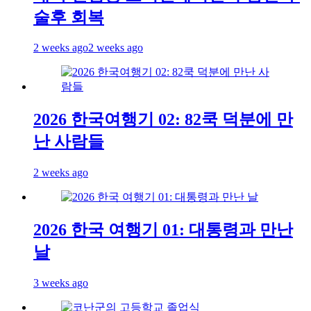
술후 회복
2 weeks ago
2 weeks ago
2026 한국여행기 02: 82쿡 덕분에 만
난 사람들
2 weeks ago
2026 한국 여행기 01: 대통령과 만난
날
3 weeks ago