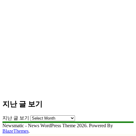
지난 글 보기
지난 글 보기
Newsmatic - News WordPress Theme 2026. Powered By
BlazeThemes
.