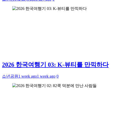
2026 한국여행기 03: K-뷰티를 만끽하다
소년공원
1 week ago
1 week ago
0