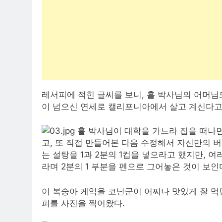
레서피에 적힌 글씨를 보니, 홀 박사님의 어머님
이 넘으신 연세로 캘리포니아에서 살고 계신다고
홀 박사님이 대학을 가느라 집을 떠나면
고, 또 직접 만들어본 다음 수정해서 자신만의 
는 설탕을 1과 2분의 1컵을 넣으라고 했지만, 
라며 2분의 1 부분을 펜으로 그어놓은 것이 보인
이 복숭아 케익을 코난군이 어찌나 맛있게 잘 먹
피를 사진을 찍어왔다.