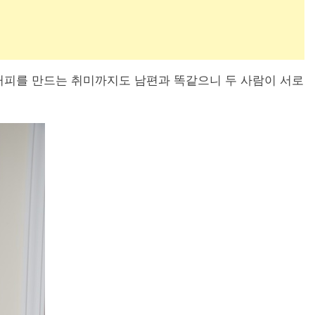
커피를 만드는 취미까지도 남편과 똑같으니 두 사람이 서로