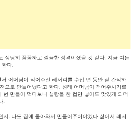
도 상당히 꼼꼼하고 깔끔한 성격이셨을 것 같다. 지금 여든
 한다.
서 어머님이 적어주신 레서피를 수십 년 동안 잘 간직하
버전으로 만들어냈다고 한다. 원래 어머님이 적어주시기로
여러 번 만들어 먹다보니 설탕을 한 컵만 넣어도 맛있게 되더
다.
던지, 나도 집에 돌아와서 만들어주어야겠다 싶어서 레서