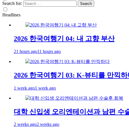
Search for:
Headlines
2026 한국여행기 04: 내 고향 부산
21 hours ago
11 hours ago
2026 한국여행기 03: K-뷰티를 만끽
1 week ago
1 week ago
대학 신입생 오리엔테이션과 남편 수
2 weeks ago
2 weeks ago