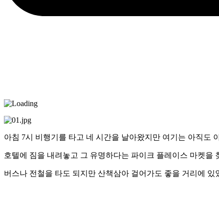
아침 7시 비행기를 타고 네 시간을 날아왔지만 여기는 아직도 아
호텔에 짐을 내려놓고 그 유명하다는 파이크 플레이스 마켓을 
버스나 전철을 타도 되지만 산책삼아 걸어가도 좋을 거리에 있