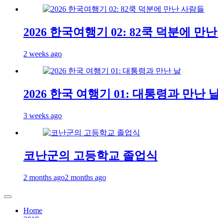
2026 한국여행기 02: 82쿡 덕분에 만
2 weeks ago
2026 한국 여행기 01: 대통령과 만난 
3 weeks ago
코난군의 고등학교 졸업식
2 months ago
2 months ago
Home