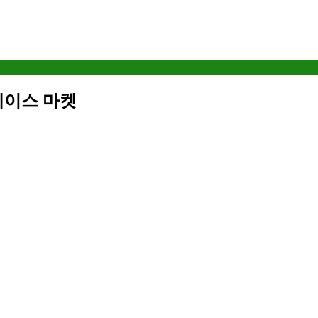
레이스 마켓