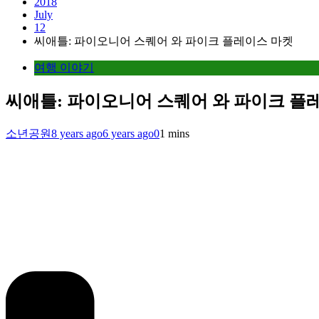
2018
July
12
씨애틀: 파이오니어 스퀘어 와 파이크 플레이스 마켓
여행 이야기
씨애틀: 파이오니어 스퀘어 와 파이크 플
소년공원
8 years ago
6 years ago
0
1 mins