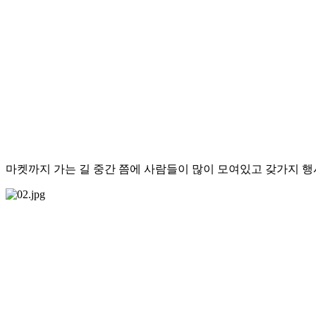
마켓까지 가는 길 중간 쯤에 사람들이 많이 모여있고 갖가지 