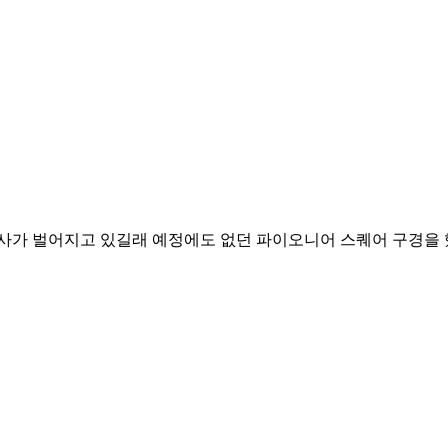
행사가 벌어지고 있길래 예정에도 없던 파이오니어 스퀘어 구경을 