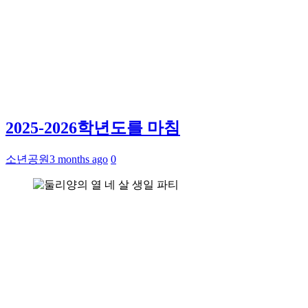
2025-2026학년도를 마침
소년공원
3 months ago
0