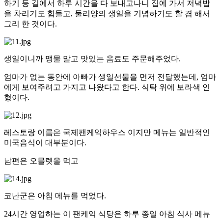
하기 등 길에서 하루 시간을 다 보내고나니 집에 가서 저녁밥
을 차리기도 힘들고, 둘리양의 생일을 기념하기도 할 겸 해서
그리 한 것이다.
생일이니까 맹물 말고 맛있는 음료도 주문해주었다.
엄마가 없는 동안에 아빠가 생일선물을 먼저 전달했는데, 엄마
에게 보여주려고 가지고 나왔다고 한다. 식탁 위에 보라색 인
형이다.
레스토랑 이름은 국제팬케익하우스 이지만 메뉴는 일반적인
미국음식이 대부분이다.
남편은 오믈렛을 먹고
코난군은 아침 메뉴를 먹었다.
24시간 영업하는 이 팬케익 식당은 하루 종일 아침 식사 메뉴