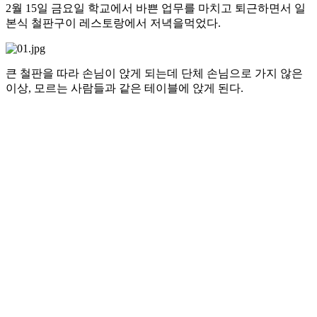
2월 15일 금요일 학교에서 바쁜 업무를 마치고 퇴근하면서 일
본식 철판구이 레스토랑에서 저녁을먹었다.
큰 철판을 따라 손님이 앉게 되는데 단체 손님으로 가지 않은
이상, 모르는 사람들과 같은 테이블에 앉게 된다.