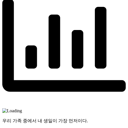
우리 가족 중에서 내 생일이 가장 먼저이다.