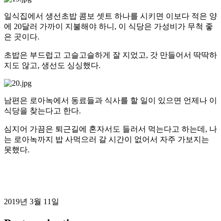
일식집에서 생선초밥 콤보 셋트 하나를 시키면 이보다 적은 양
에 20달러 가까이 지불해야 하니, 이 식당은 가성비가 무척 좋
은 곳이다.
초밥은 부드럽고 고슬고슬하게 잘 지었고, 갓 만들어서 딱딱하
지도 않고, 생선도 싱싱했다.
남편은 로아녹에서 동료들과 식사를 할 일이 있으면 언제나 이
식당을 찾는다고 한다.
심지어 가끔은 퇴근길에 혼자서도 들러서 먹는다고 하는데, 나
는 로아녹까지 밥 사먹으러 갈 시간이 없어서 자주 가보지는
못했다.
2019년 3월 11일