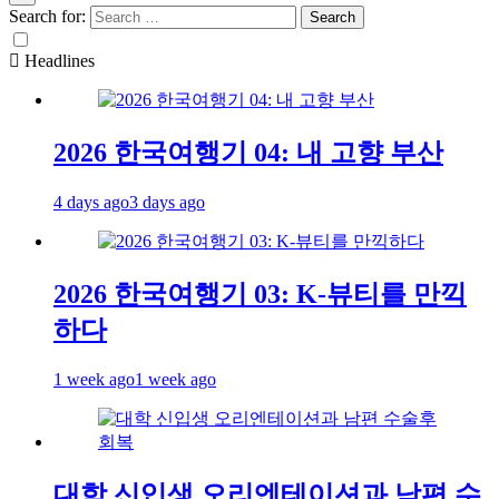
Search for:
Headlines
2026 한국여행기 04: 내 고향 부산
4 days ago
3 days ago
2026 한국여행기 03: K-뷰티를 만끽
하다
1 week ago
1 week ago
대학 신입생 오리엔테이션과 남편 수