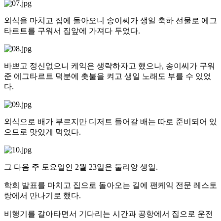
외식을 마치고 집에 돌아오니 송이씨가 생일 축하 선물로 에그
타르트를 구워서 집앞에 가져다 두었다.
바쁘고 정신없으니 케익은 생략하자고 했으나, 송이씨가 구워
준 에그타르트 덕분에 촛불을 켜고 생일 노래도 부를 수 있었
다.
외식으로 배가 부르지만 디저트 들어갈 배는 따로 준비되어 있
으므로 맛있게 먹었다.
그 다음 주 토요일인 2월 23일은 둘리양 생일.
학회 발표를 마치고 집으로 돌아오는 길에 팬케익 전문 레스토
랑에서 만나기로 했다.
비행기를 갈아타면서 기다리는 시간과 공항에서 집으로 운전