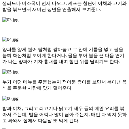
샐러드나 미소국이 먼저 나오고, 셰프는 철판에 야채와 고기와
밥을 볶으면서 재미난 장면을 연출해서 보여준다.
양파를 얇게 썰어 탑처럼 쌓아놓고 그 안에 기름을 넣고 불을
붙혀 화산처럼 보이게 한다거나, 물을 부어 불을 끈 다음 연기
가 나는 양파가 기차 흉내를 내며 철판 위를 달리기도 한다.
누가 어떤 메뉴를 주문했는지 적어둔 종이를 보면서 볶아낸 음
식을 주문한 사람에 맞게 덜어준다.
밥과 야채, 그리고 쇠고기나 닭고기 새우 등의 메인 요리를 볶
아서 주는데, 밥을 어찌나 많이 담아 주는지, 매번 다 먹지 못하
고 싸와서 집에서 다음날 또 먹게 된다.