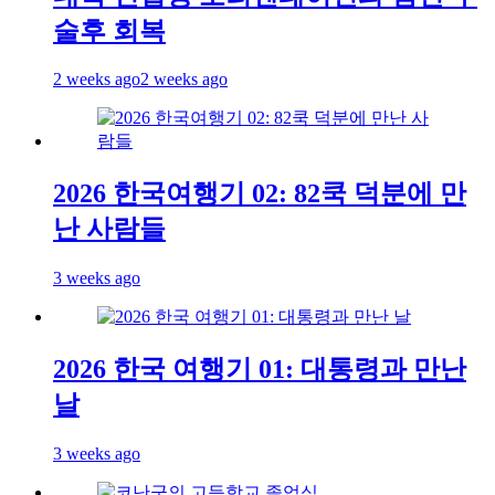
술후 회복
2 weeks ago
2 weeks ago
2026 한국여행기 02: 82쿡 덕분에 만
난 사람들
3 weeks ago
2026 한국 여행기 01: 대통령과 만난
날
3 weeks ago