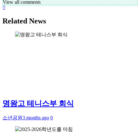
View all comments
Related News
명왕고 테니스부 회식
소년공원
3 months ago
0