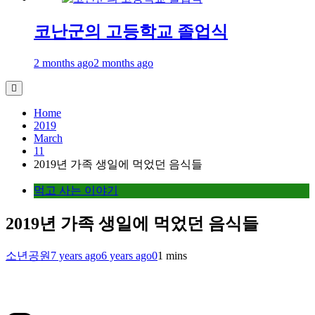
코난군의 고등학교 졸업식
2 months ago
2 months ago
Home
2019
March
11
2019년 가족 생일에 먹었던 음식들
먹고 사는 이야기
2019년 가족 생일에 먹었던 음식들
소년공원
7 years ago
6 years ago
0
1 mins