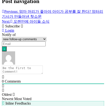
Post navigation
Previous:
엄마 머리가 좋아야 아이가 공부를 잘 한다? 엉터리
기사가 만들어낸 헛소문
Next:
오랜만에 아이들 소식
Subscribe
Login
Notify of
0
Comments
Oldest
Newest
Most Voted
Inline Feedbacks