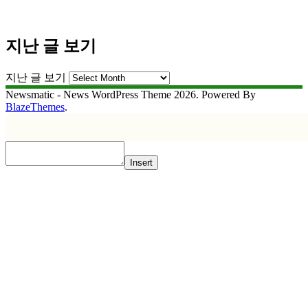
지난 글 보기
지난 글 보기
Newsmatic - News WordPress Theme 2026. Powered By
BlazeThemes
.
Insert