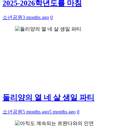
2025-2026학년도를 마침
소년공원
3 months ago
0
둘리양의 열 네 살 생일 파티
소년공원
5 months ago
5 months ago
0