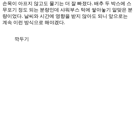
손목이 아프지 않고도 물기는 더 잘 빠졌다. 배추 두 박스에 스
무포기 정도 되는 분량인데 샤워부스 턱에 쌓아놓기 알맞은 분
량이었다. 날씨와 시간에 영향을 받지 않아도 되니 앞으로는
계속 이런 방식으로 해야겠다.
깍두기