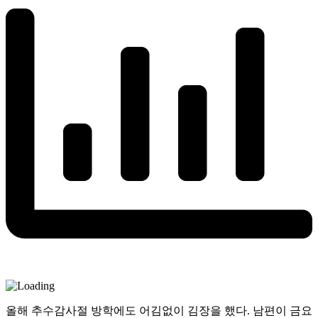
올해 추수감사절 방학에도 어김없이 김장을 했다. 남편이 금요