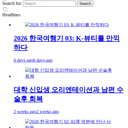
Search for:
Headlines
2026 한국여행기 03: K-뷰티를 만끽
하다
6 days ago
6 days ago
대학 신입생 오리엔테이션과 남편 수
술후 회복
2 weeks ago
2 weeks ago