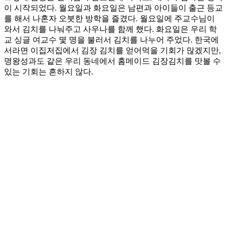
이 시작되었다. 월요일과 화요일은 남편과 아이들이 출근 등교
를 해서 나혼자 오붓한 방학을 즐겼다. 월요일에 주교수님이
와서 김치를 나눠주고 사우나를 함께 했다. 화요일은 우리 학
교 싱글 여교수 몇 명을 불러서 김치를 나누어 주었다. 한국에
서라면 이집저집에서 김장 김치를 얻어먹을 기회가 많겠지만,
명왕성과도 같은 우리 동네에서 홈메이드 김장김치를 맛볼 수
있는 기회는 흔하지 않다.