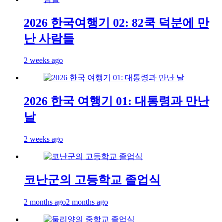
2026 한국여행기 02: 82쿡 덕분에 만
난 사람들
2 weeks ago
2026 한국 여행기 01: 대통령과 만난
날
2 weeks ago
코난군의 고등학교 졸업식
2 months ago
2 months ago