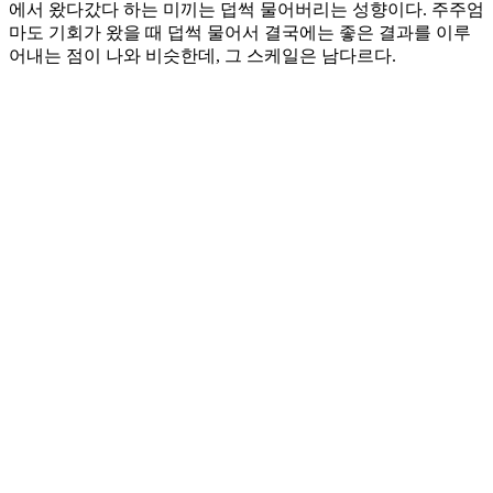
에서 왔다갔다 하는 미끼는 덥썩 물어버리는 성향이다. 주주엄
마도 기회가 왔을 때 덥썩 물어서 결국에는 좋은 결과를 이루
어내는 점이 나와 비슷한데, 그 스케일은 남다르다.