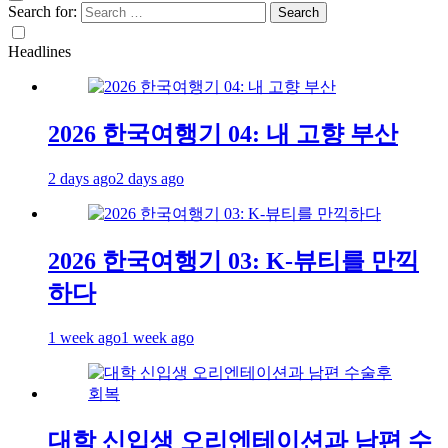
Search for:
Headlines
2026 한국여행기 04: 내 고향 부산
2 days ago
2 days ago
2026 한국여행기 03: K-뷰티를 만끽
하다
1 week ago
1 week ago
대학 신입생 오리엔테이션과 남편 수