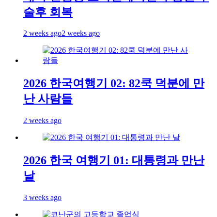
술후 회복
2 weeks ago
2 weeks ago
2026 한국여행기 02: 82쿡 덕분에 만
난 사람들
2 weeks ago
2026 한국 여행기 01: 대통령과 만난
날
3 weeks ago