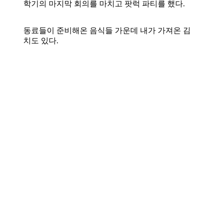
학기의 마지막 회의를 마치고 팟럭 파티를 했다.
동료들이 준비해온 음식들 가운데 내가 가져온 김
치도 있다.