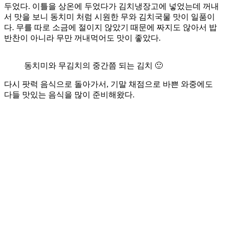
두었다. 이틀을 상온에 두었다가 김치냉장고에 넣었는데 꺼내
서 맛을 보니 동치미 처럼 시원한 무와 김치국물 맛이 일품이
다. 무를 따로 소금에 절이지 않았기 때문에 짜지도 않아서 밥
반찬이 아니라 무만 꺼내먹어도 맛이 좋았다.
동치미와 무김치의 중간쯤 되는 김치 🙂
다시 팟럭 음식으로 돌아가서, 기말 채점으로 바쁜 와중에도
다들 맛있는 음식을 많이 준비해왔다.