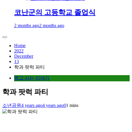
코난군의 고등학교 졸업식
2 months ago
2 months ago
Home
2022
December
13
학과 팟럭 파티
먹고 사는 이야기
학과 팟럭 파티
소년공원
4 years ago
4 years ago
0
1 mins