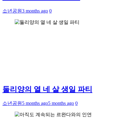
소년공원
3 months ago
0
둘리양의 열 네 살 생일 파티
소년공원
5 months ago
5 months ago
0