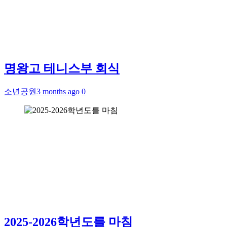
명왕고 테니스부 회식
소년공원
3 months ago
0
2025-2026학년도를 마침