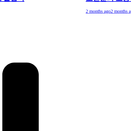
2 months ago
2 months ago