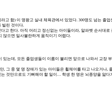
이라고 함) 이 명왕고 실내 체육관에서 있었다. 300명도 넘는 졸
 빌린 것이다.
했다고 한다. 아직 어리고 정신없는 아이들이라, 알파벳 순서대로
지 않으면 일사불란하게 움직이기 어렵다.
 있는데, 모든 졸업생들이 이름이 불리면 앞으로 나와서 교장 부
 그 중 몇 명 장애가 있는 아이들은 휠체어를 타고 나오거나,
있는 것만으로도 기뻐해야 할 일이… 학생 한 명은 뇌종양을 앓다