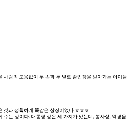
 사람의 도움없이 두 손과 두 발로 졸업장을 받아가는 아이들
아온 것과 정확하게 똑같은 상장이었다 ㅎㅎㅎ
령이 주는 상이다. 대통령 상은 세 가지가 있는데, 봉사상, 역경을