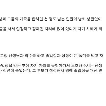
업생과 그들의 가족을 합하면 천 명도 넘는 인원이 날씨 상관없이
 줄을 서서 입장하고 정해진 자리에 앉아 있다가 자기 차례가 되
교장 선생님과 악수를 하고 졸업장과 상장이 든 폴더를 받고 자
 졸업장을 받은 후에 자기 자리를 못찾아가서 보조해주시는 선생
가 작년에 죽었는데, 그 부모가 참석해서 명예 졸업장을 대신 받