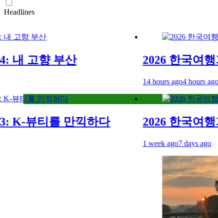
Headlines
 내 고향 부산
2026 한국여행기 0
14 hours ago
4 hours ago
: K-뷰티를 만끽하다
2026 한국여행기 
1 week ago
7 days ago