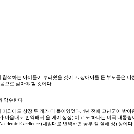
 참석하는 아이들이 부러웠을 것이고, 장애아를 둔 부모들은 다른
음으로 살아야 할 것이다.
과 악수한다
이외에도 상장 두 개가 더 들어있었다. 4년 전에 코난군이 받
l (내가 마음대로 번역해서 올 에이 상장) 이고 또 하나는 미국 대통
ademic Excellence (내맘대로 번역하면 공부 젤 잘해 상) 상이다.