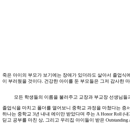
죽은 아이의 부모가 보기에는 장애가 있더라도 살아서 졸업식에
이 부러웠을 것이다. 건강한 아이를 둔 부모들은 그저 감사한 마
모든 학생들의 이름을 불러주고 교장과 부교장 선생님들
졸업식을 마치고 폴더를 열어보니 중학교 과정을 마쳤다는 증서 
하나는 중학교 3년 내내 에이만 받았다며 주는 A Honor Rol
딛고 공부를 마친 상, 그리고 우리집 아이들이 받은 Outstanding Ac