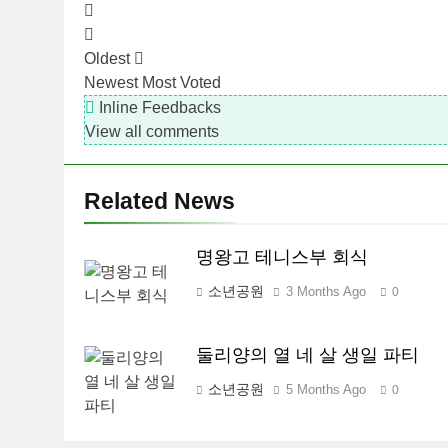
Oldest
Newest
Most Voted
Inline Feedbacks
View all comments
Related News
명왕고 테니스부 회식
소년공원
3 Months Ago
0
둘리양의 열 네 살 생일 파티
소년공원
5 Months Ago
0