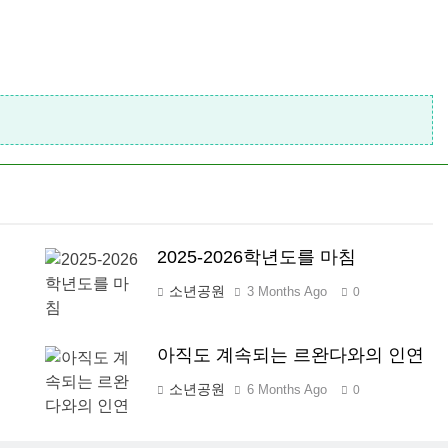
2025-2026학년도를 마침
소년공원
3 Months Ago
0
아직도 계속되는 르완다와의 인연
소년공원
6 Months Ago
0