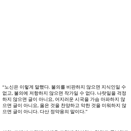
“노신은 이렇게 말했다. 불의를 비판하지 않으면 지식인일 수
없고, 불의에 저항하지 않으면 작가일 수 없다. 나랏일을 걱정
하지 않으면 글이 아니요, 어지러운 시국을 가슴 아파하지 않
으면 글이 아니요, 옳은 것을 찬양하고 악한 것을 미워하지 않
으면 글이 아니다. 다산 정약용의 말이다.”