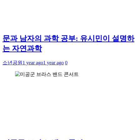
문과 남자의 과학 공부: 유시민이 설명하
는 자연과학
소년공원
1 year ago
1 year ago
0