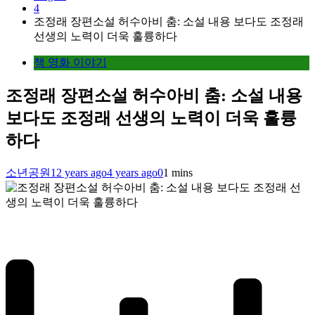
4
조정래 장편소설 허수아비 춤: 소설 내용 보다도 조정래
선생의 노력이 더욱 훌륭하다
책 영화 이야기
조정래 장편소설 허수아비 춤: 소설 내용
보다도 조정래 선생의 노력이 더욱 훌륭
하다
소년공원
12 years ago
4 years ago
0
1 mins