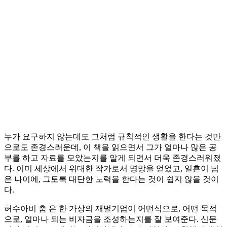
누가 요구하지 않는데도 그처럼 규칙적인 생활을 한다는 것만
으로도 존경스러운데, 이 책을 읽으면서 그가 얼마나 많은 공
부를 하고 자료를 모았는지를 알게 되면서 더욱 존경스러워졌
다. 이미 세상에서 위대한 작가로서 명망을 얻었고, 일흔이 넘
은 나이에, 그토록 대단한 노력을 한다는 것이 쉽지 않을 것이
다.
허수아비 춤 은 한 가상의 재벌기업이 어떤식으로, 어떤 목적
으로, 얼마나 되는 비자금을 조성하는지를 잘 보여준다. 신문