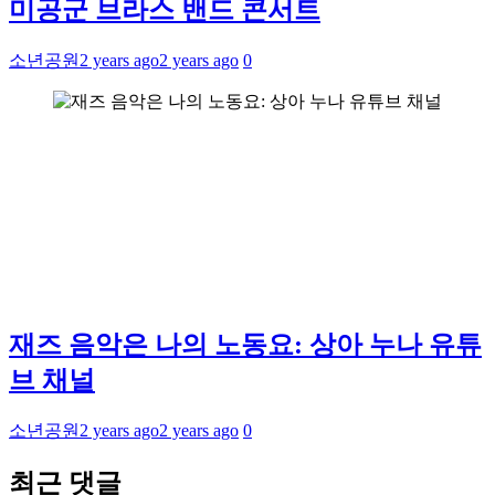
미공군 브라스 밴드 콘서트
소년공원
2 years ago
2 years ago
0
재즈 음악은 나의 노동요: 상아 누나 유튜
브 채널
소년공원
2 years ago
2 years ago
0
최근 댓글