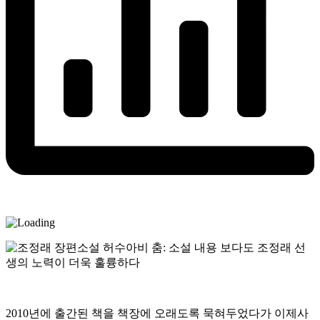
2010년에 출간된 책을 책장에 오래도록 묵혀두었다가 이제사