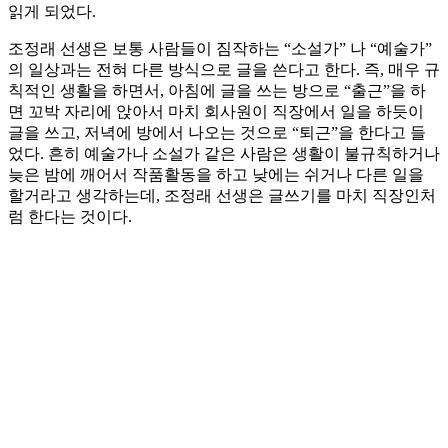
읽게 되었다.
조정래 선생은 보통 사람들이 짐작하는 “소설가” 나 “예술가”
의 일상과는 전혀 다른 방식으로 글을 쓴다고 한다. 즉, 매우 규
칙적인 생활을 하면서, 아침에 글을 쓰는 방으로 “출근”을 하
면 꼬박 자리에 앉아서 마치 회사원이 직장에서 일을 하듯이
글을 쓰고, 저녁에 방에서 나오는 것으로 “퇴근”을 한다고 들
었다. 흔히 예술가나 소설가 같은 사람은 생활이 불규칙하거나
늦은 밤에 깨어서 작품활동을 하고 낮에는 쉬거나 다른 일을
할거라고 생각하는데, 조정래 선생은 글쓰기를 마치 직장인처
럼 한다는 것이다.