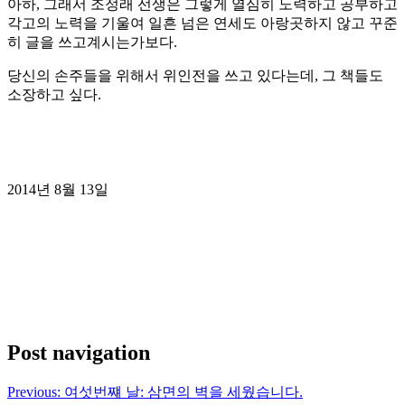
아하, 그래서 조정래 선생은 그렇게 열심히 노력하고 공부하고
각고의 노력을 기울여 일흔 넘은 연세도 아랑곳하지 않고 꾸준
히 글을 쓰고계시는가보다.
당신의 손주들을 위해서 위인전을 쓰고 있다는데, 그 책들도
소장하고 싶다.
2014년 8월 13일
Post navigation
Previous:
여섯번쨰 날: 삼면의 벽을 세웠습니다.