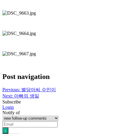
Post navigation
Previous:
별당아씨 수민이
Next:
아빠의 생일
Subscribe
Login
Notify of