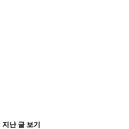
지난 글 보기