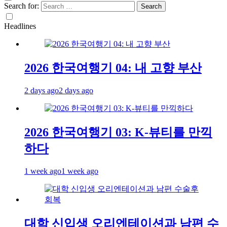
Search for:
Headlines
2026 한국여행기 04: 내 고향 부산
2 days ago
2 days ago
2026 한국여행기 03: K-뷰티를 만끽
하다
1 week ago
1 week ago
대학 신입생 오리엔테이션과 남편 수