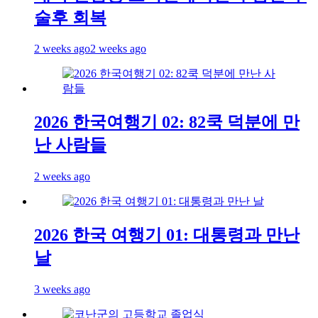
술후 회복
2 weeks ago
2 weeks ago
2026 한국여행기 02: 82쿡 덕분에 만
난 사람들
2 weeks ago
2026 한국 여행기 01: 대통령과 만난
날
3 weeks ago